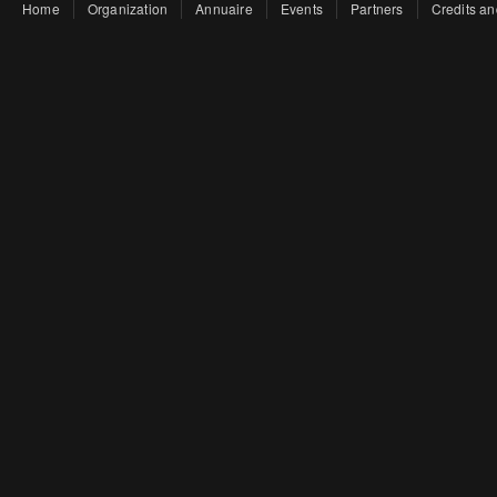
Home
Organization
Annuaire
Events
Partners
Credits an