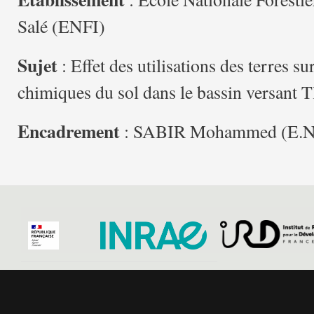
Salé (ENFI)
Sujet
: Effet des utilisations des terres su
chimiques du sol dans le bassin versant T
Encadrement
: SABIR Mohammed (E.N.F