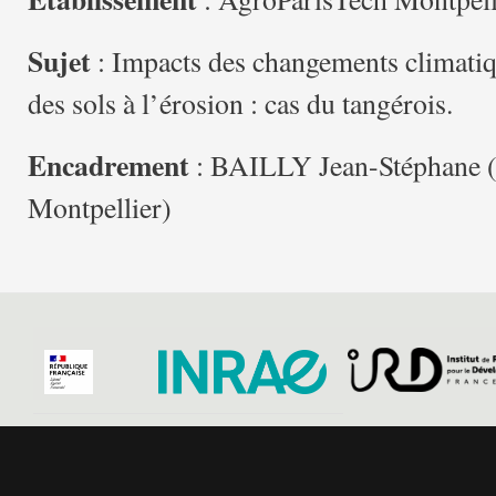
Sujet
: Impacts des changements climatiqu
des sols à l’érosion : cas du tangérois.
Encadrement
: BAILLY Jean-Stéphane 
Montpellier)